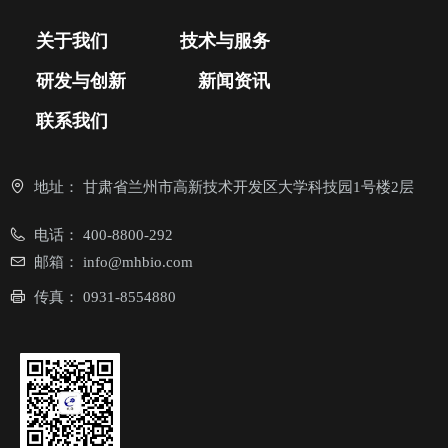
关于我们
技术与服务
研发与创新
新闻资讯
联系我们
地址：
甘肃省兰州市高新技术开发区大学科技园1号楼2层
电话：
400-8800-292
邮箱：
info@mhbio.com
传真：
0931-8554880