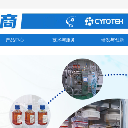
产品中心
技术与服务
研发与创新