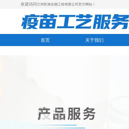
欢迎访问
兰州民海生物工程有限公司官方网站！
首页
关于我们
ꂃ