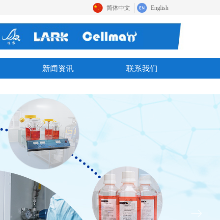
简体中文
English
新闻资讯
联系我们
ꁹ