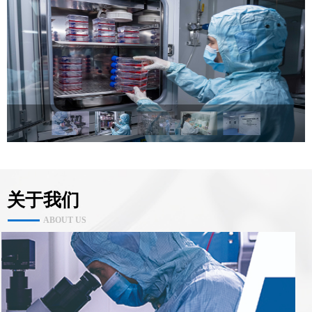
关于我们
ABOUT US