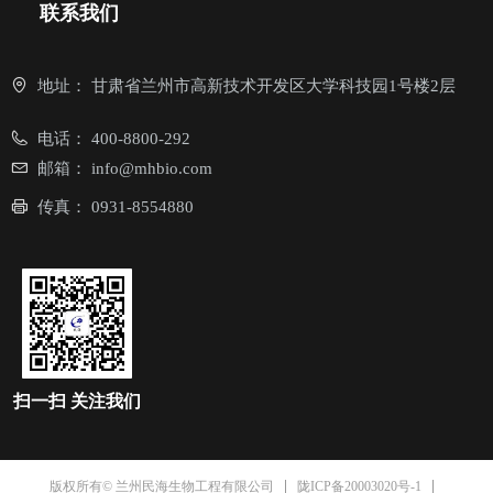
联系我们
地址：
甘肃省兰州市高新技术开发区大学科技园1号楼2层
电话：
400-8800-292
邮箱：
info@mhbio.com
传真：
0931-8554880
扫一扫
关注我们
陇ICP备20003020号-1
版权所有© 兰州民海生物工程有限公司