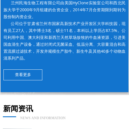
兰州民海生物工程有限公司由美国HyClone实验室公司和西北民
族大学于2000年9月组建的合资企业，2014年7月合资期限到期转为
股份制内资企业。
公司位于甘肃省兰州市国家高新技术产业开发区大学科技园，现
有员工27人，其中博士3名，硕士11名，本科以上学历占87.5%。公
司利用中国、澳大利亚和新西兰天然草场放牧的牛血液资源，引进美
国血清生产设备，通过封闭式无菌采血、低温分离、大容量混合和高
置流膜过滤技术，开发并规模生产胎牛、新生牛及其他40多个动物血
清系列产品。
查看更多
新闻资讯
NEWS AND INFORMATION