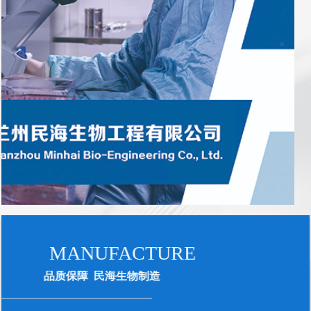
MANUFACTURE
品质保障 民海生物
制造