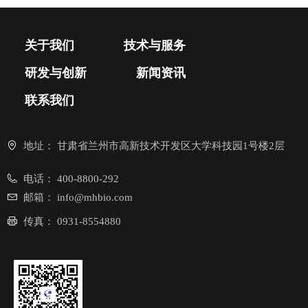
关于我们
技术与服务
研发与创新
新闻资讯
联系我们
地址：
甘肃省兰州市高新技术开发区大学科技园1号楼2层
电话：
400-8800-292
邮箱：
info@mhbio.com
传真：
0931-8554880