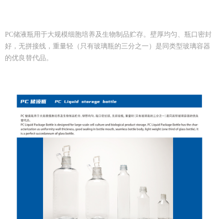
PC储液瓶用于大规模细胞培养及生物制品贮存。壁厚均匀、瓶口密封
好，无拼接线，重量轻（只有玻璃瓶的三分之一）是同类型玻璃容器
的优良替代品。