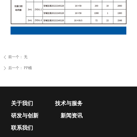
前一个：
无
ꄴ
后一个：
PP桶
ꄲ
关于我们
技术与服务
研发与创新
新闻资讯
联系我们