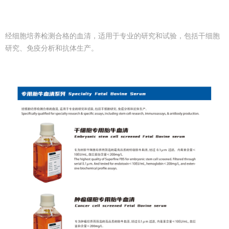
经细胞培养检测合格的血清，适用于专业的研究和试验，包括干细胞
研究、免疫分析和抗体生产。