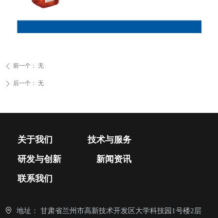
前一个：
无
ꄴ
后一个：
无
ꄲ
关于我们
技术与服务
研发与创新
新闻资讯
联系我们
地址：
甘肃省兰州市高新技术开发区大学科技园1号楼2层