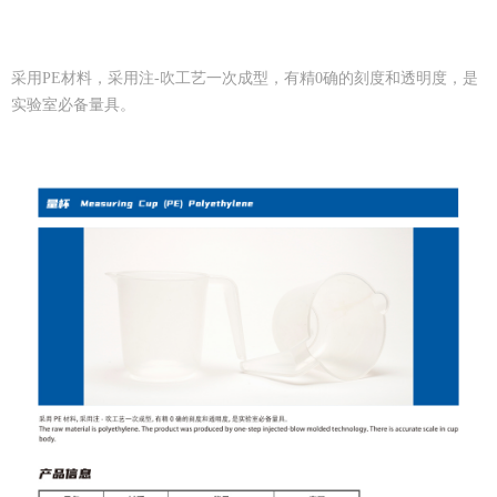
采用PE材料，采用注-吹工艺一次成型，有精0确的刻度和透明度，是
实验室必备量具。