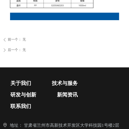
前一个：
无
ꄴ
后一个：
无
ꄲ
关于我们
技术与服务
研发与创新
新闻资讯
联系我们
地址：
甘肃省兰州市高新技术开发区大学科技园1号楼2层