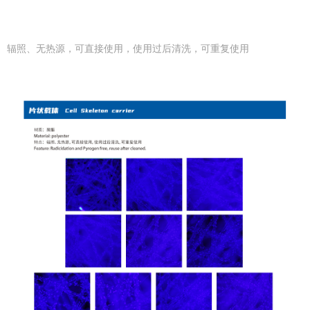
辐照、无热源，可直接使用，使用过后清洗，可重复使用