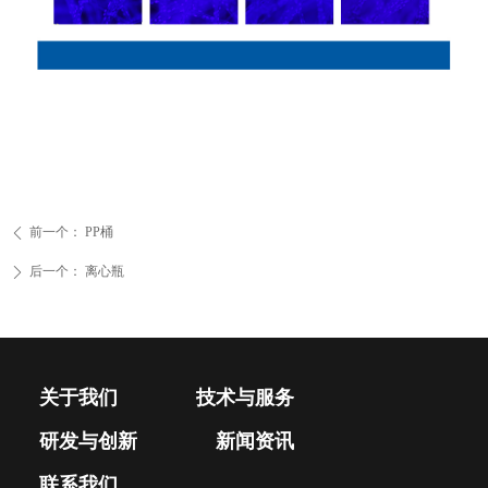
前一个：
PP桶
ꄴ
后一个：
离心瓶
ꄲ
关于我们
技术与服务
研发与创新
新闻资讯
联系我们