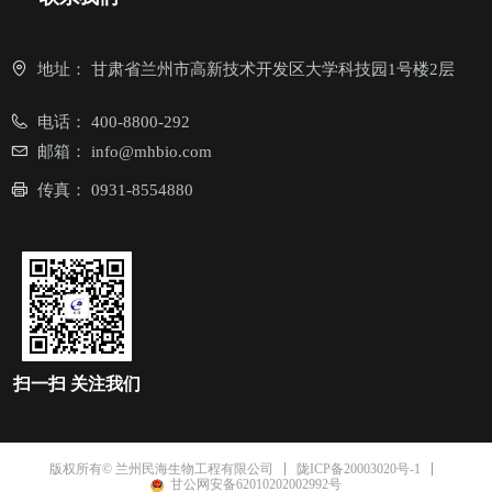
地址：
甘肃省兰州市高新技术开发区大学科技园1号楼2层
电话：
400-8800-292
邮箱：
info@mhbio.com
传真：
0931-8554880
扫一扫
关注我们
陇ICP备20003020号-1
版权所有© 兰州民海生物工程有限公司
甘公网安备62010202002992号