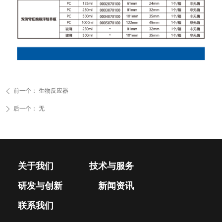
前一个：
生物反应器
ꄴ
后一个：
无
ꄲ
关于我们
技术与服务
研发与创新
新闻资讯
联系我们