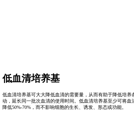
低血清培养基
低血清培养基可大大降低血清的需要量，从而有助于降低培养
动，延长同一批次血清的使用时间。低血清培养基至少可将血
降低50%-70%，而不影响细胞的生长、诱发、形态或功能。