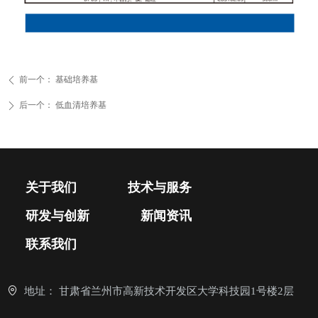
前一个：
基础培养基
ꄴ
后一个：
低血清培养基
ꄲ
关于我们
技术与服务
研发与创新
新闻资讯
联系我们
地址：
甘肃省兰州市高新技术开发区大学科技园1号楼2层